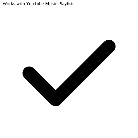
Works with YouTube Music Playlists