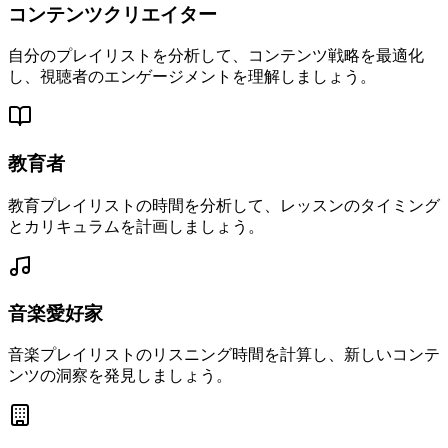
コンテンツクリエイター
自分のプレイリストを分析して、コンテンツ戦略を最適化
し、視聴者のエンゲージメントを理解しましょう。
教育者
教育プレイリストの時間を分析して、レッスンのタイミング
とカリキュラムを計画しましょう。
音楽愛好家
音楽プレイリストのリスニング時間を計算し、新しいコンテ
ンツの洞察を発見しましょう。