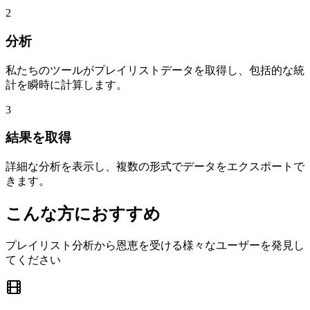
2
分析
私たちのツールがプレイリストデータを取得し、包括的な統
計を瞬時に計算します。
3
結果を取得
詳細な分析を表示し、複数の形式でデータをエクスポートで
きます。
こんな方におすすめ
プレイリスト分析から恩恵を受ける様々なユーザーを発見し
てください