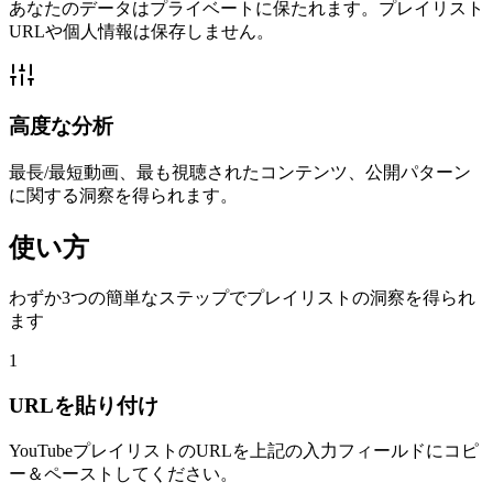
あなたのデータはプライベートに保たれます。プレイリスト
URLや個人情報は保存しません。
高度な分析
最長/最短動画、最も視聴されたコンテンツ、公開パターン
に関する洞察を得られます。
使い方
わずか3つの簡単なステップでプレイリストの洞察を得られ
ます
1
URLを貼り付け
YouTubeプレイリストのURLを上記の入力フィールドにコピ
ー＆ペーストしてください。