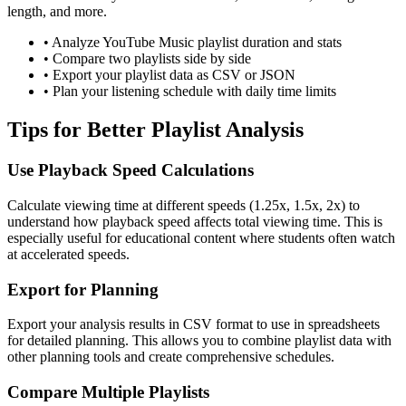
length, and more.
• Analyze YouTube Music playlist duration and stats
• Compare two playlists side by side
• Export your playlist data as CSV or JSON
• Plan your listening schedule with daily time limits
Tips for Better Playlist Analysis
Use Playback Speed Calculations
Calculate viewing time at different speeds (1.25x, 1.5x, 2x) to
understand how playback speed affects total viewing time. This is
especially useful for educational content where students often watch
at accelerated speeds.
Export for Planning
Export your analysis results in CSV format to use in spreadsheets
for detailed planning. This allows you to combine playlist data with
other planning tools and create comprehensive schedules.
Compare Multiple Playlists