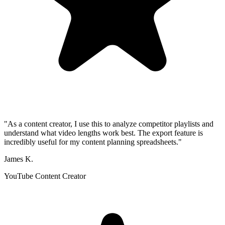
"As a content creator, I use this to analyze competitor playlists and
understand what video lengths work best. The export feature is
incredibly useful for my content planning spreadsheets."
James K.
YouTube Content Creator