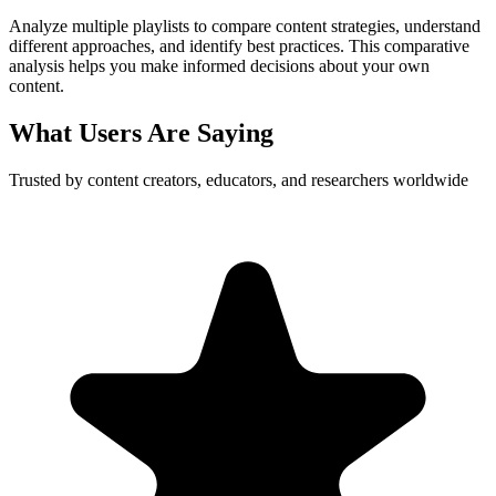
Analyze multiple playlists to compare content strategies, understand
different approaches, and identify best practices. This comparative
analysis helps you make informed decisions about your own
content.
What Users Are Saying
Trusted by content creators, educators, and researchers worldwide