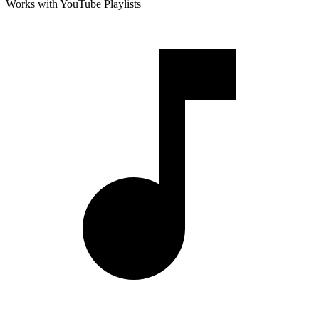
Works with YouTube Playlists