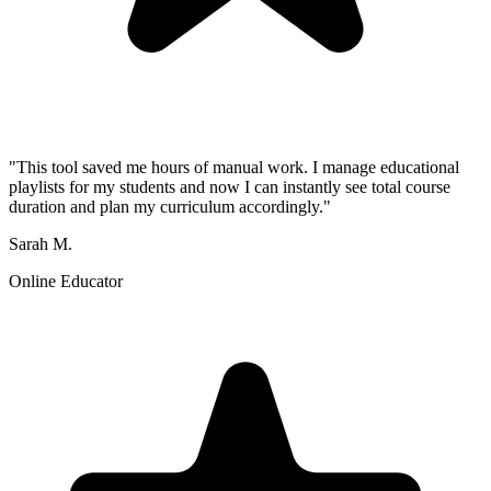
"This tool saved me hours of manual work. I manage educational
playlists for my students and now I can instantly see total course
duration and plan my curriculum accordingly."
Sarah M.
Online Educator