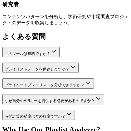
研究者
コンテンツパターンを分析し、学術研究や市場調査プロジェ
クトのデータを収集しましょう。
よくある質問
このツールは無料ですか？
プレイリストデータを保存しますか？
プライベートプレイリストを分析できますか？
なぜ自分のAPIキーを提供する必要があるのですか？
時間計算の精度はどの程度ですか？
Why Use Our Playlist Analyzer?