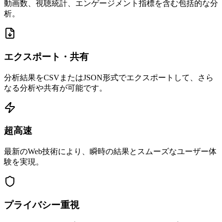
動画数、視聴統計、エンゲージメント指標を含む包括的な分
析。
エクスポート・共有
分析結果をCSVまたはJSON形式でエクスポートして、さら
なる分析や共有が可能です。
超高速
最新のWeb技術により、瞬時の結果とスムーズなユーザー体
験を実現。
プライバシー重視