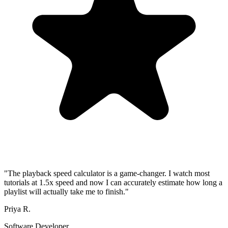
"The playback speed calculator is a game-changer. I watch most
tutorials at 1.5x speed and now I can accurately estimate how long a
playlist will actually take me to finish."
Priya R.
Software Developer