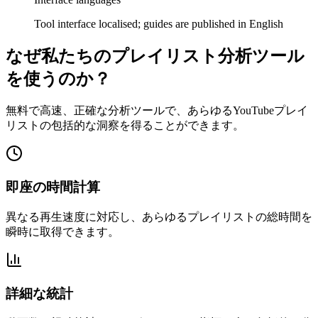
Tool interface localised; guides are published in English
なぜ私たちのプレイリスト分析ツール
を使うのか？
無料で高速、正確な分析ツールで、あらゆるYouTubeプレイ
リストの包括的な洞察を得ることができます。
即座の時間計算
異なる再生速度に対応し、あらゆるプレイリストの総時間を
瞬時に取得できます。
詳細な統計