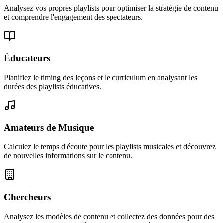
Analysez vos propres playlists pour optimiser la stratégie de contenu
et comprendre l'engagement des spectateurs.
Éducateurs
Planifiez le timing des leçons et le curriculum en analysant les
durées des playlists éducatives.
Amateurs de Musique
Calculez le temps d'écoute pour les playlists musicales et découvrez
de nouvelles informations sur le contenu.
Chercheurs
Analysez les modèles de contenu et collectez des données pour des