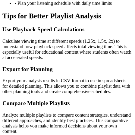
• Plan your listening schedule with daily time limits
Tips for Better Playlist Analysis
Use Playback Speed Calculations
Calculate viewing time at different speeds (1.25x, 1.5x, 2x) to
understand how playback speed affects total viewing time. This is
especially useful for educational content where students often watch
at accelerated speeds.
Export for Planning
Export your analysis results in CSV format to use in spreadsheets
for detailed planning. This allows you to combine playlist data with
other planning tools and create comprehensive schedules.
Compare Multiple Playlists
Analyze multiple playlists to compare content strategies, understand
different approaches, and identify best practices. This comparative
analysis helps you make informed decisions about your own
content.