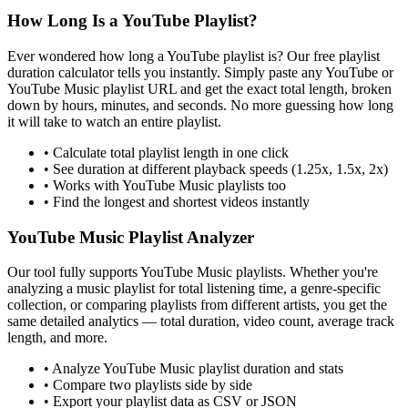
How Long Is a YouTube Playlist?
Ever wondered how long a YouTube playlist is? Our free playlist
duration calculator tells you instantly. Simply paste any YouTube or
YouTube Music playlist URL and get the exact total length, broken
down by hours, minutes, and seconds. No more guessing how long
it will take to watch an entire playlist.
• Calculate total playlist length in one click
• See duration at different playback speeds (1.25x, 1.5x, 2x)
• Works with YouTube Music playlists too
• Find the longest and shortest videos instantly
YouTube Music Playlist Analyzer
Our tool fully supports YouTube Music playlists. Whether you're
analyzing a music playlist for total listening time, a genre-specific
collection, or comparing playlists from different artists, you get the
same detailed analytics — total duration, video count, average track
length, and more.
• Analyze YouTube Music playlist duration and stats
• Compare two playlists side by side
• Export your playlist data as CSV or JSON