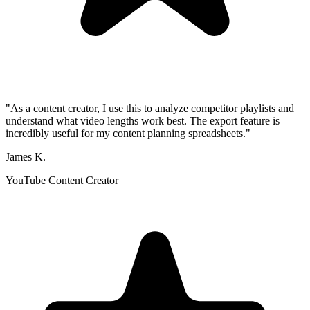
"As a content creator, I use this to analyze competitor playlists and
understand what video lengths work best. The export feature is
incredibly useful for my content planning spreadsheets."
James K.
YouTube Content Creator