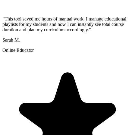
"This tool saved me hours of manual work. I manage educational
playlists for my students and now I can instantly see total course
duration and plan my curriculum accordingly."
Sarah M.
Online Educator