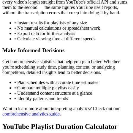
every video's length straight from YouTube's official API and sums
them to the second — the same figures YouTube itself reports,
without the transcription errors that creep into doing it by hand.
• Instant results for playlists of any size
• No manual calculations or spreadsheet work
• Export data for further analysis
• Calculate viewing time at different speeds
Make Informed Decisions
Get comprehensive statistics that help you plan better. Whether
you're scheduling study time, planning content, or analyzing
competitors, detailed insights lead to better decisions.
• Plan schedules with accurate time estimates
• Compare multiple playlists easily
• Understand content structure at a glance
• Identify patterns and trends
Want to learn more about interpreting analytics? Check out our
comprehensive analytics guide
.
YouTube Playlist Duration Calculator