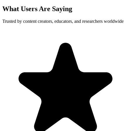
What Users Are Saying
Trusted by content creators, educators, and researchers worldwide