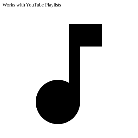
Works with YouTube Playlists