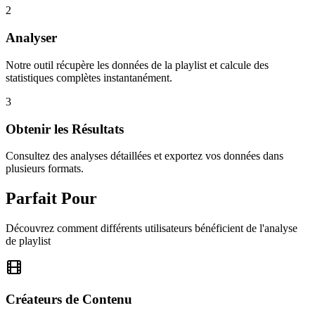
2
Analyser
Notre outil récupère les données de la playlist et calcule des
statistiques complètes instantanément.
3
Obtenir les Résultats
Consultez des analyses détaillées et exportez vos données dans
plusieurs formats.
Parfait Pour
Découvrez comment différents utilisateurs bénéficient de l'analyse
de playlist
Créateurs de Contenu