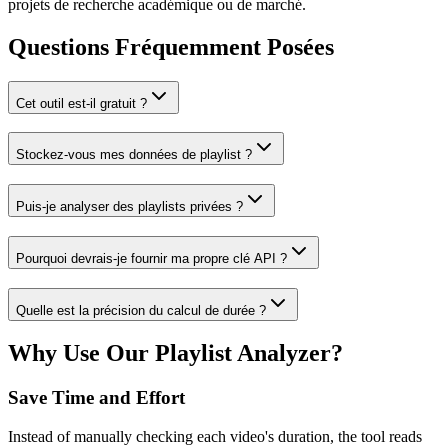
projets de recherche académique ou de marché.
Questions Fréquemment Posées
Cet outil est-il gratuit ?
Stockez-vous mes données de playlist ?
Puis-je analyser des playlists privées ?
Pourquoi devrais-je fournir ma propre clé API ?
Quelle est la précision du calcul de durée ?
Why Use Our Playlist Analyzer?
Save Time and Effort
Instead of manually checking each video's duration, the tool reads