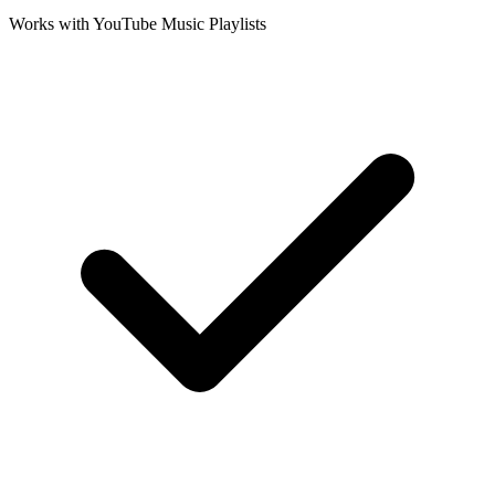
Works with YouTube Music Playlists