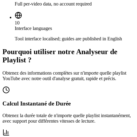
Full per-video data, no account required
10
Interface languages
Tool interface localised; guides are published in English
Pourquoi utiliser notre Analyseur de
Playlist ?
Obtenez des informations complètes sur n'importe quelle playlist
YouTube avec notre outil d'analyse gratuit, rapide et précis.
Calcul Instantané de Durée
Obtenez la durée totale de n'importe quelle playlist instantanément,
avec support pour différentes vitesses de lecture.