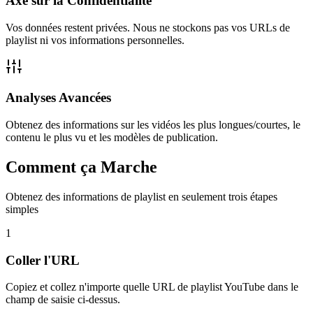
Axé sur la Confidentialité
Vos données restent privées. Nous ne stockons pas vos URLs de
playlist ni vos informations personnelles.
Analyses Avancées
Obtenez des informations sur les vidéos les plus longues/courtes, le
contenu le plus vu et les modèles de publication.
Comment ça Marche
Obtenez des informations de playlist en seulement trois étapes
simples
1
Coller l'URL
Copiez et collez n'importe quelle URL de playlist YouTube dans le
champ de saisie ci-dessus.