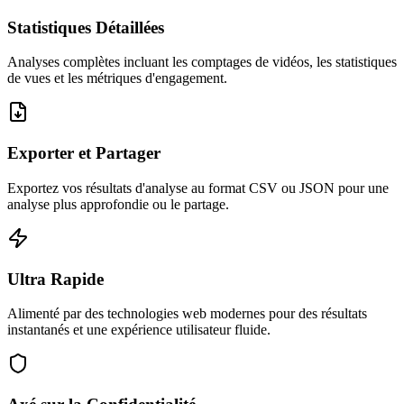
Statistiques Détaillées
Analyses complètes incluant les comptages de vidéos, les statistiques
de vues et les métriques d'engagement.
Exporter et Partager
Exportez vos résultats d'analyse au format CSV ou JSON pour une
analyse plus approfondie ou le partage.
Ultra Rapide
Alimenté par des technologies web modernes pour des résultats
instantanés et une expérience utilisateur fluide.