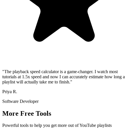
"The playback speed calculator is a game-changer. I watch most
tutorials at 1.5x speed and now I can accurately estimate how long a
playlist will actually take me to finish."
Priya R.
Software Developer
More Free Tools
Powerful tools to help you get more out of YouTube playlists